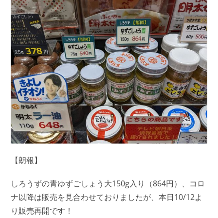
【朗報】
しろうずの青ゆずごしょう大150g入り（864円）、コロ
ナ以降は販売を見合わせておりましたが、本日10/12よ
り販売再開です！