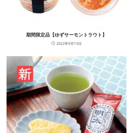
期間限定品【ゆずサーモントラウト】
2022年9月13日