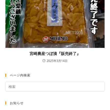
宮崎農産つぼ漬『販売終了』
2025年3月14日
ページ内検索
お知らせ