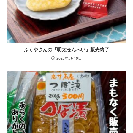
ふくやさんの『明太せんべい』販売終了
2023年5月19日