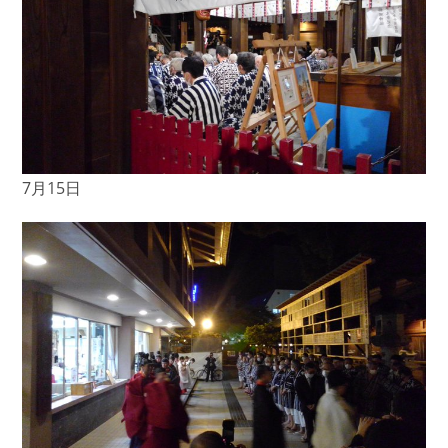
7月15日