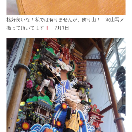
格好良いな！私では有りませんが、飾り山！ 沢山写メ
撮って頂いてます
7月1日