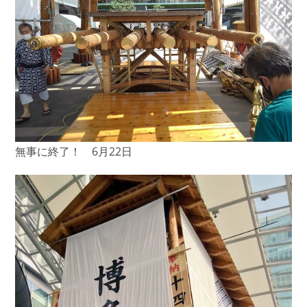
無事に終了！ 6月22日