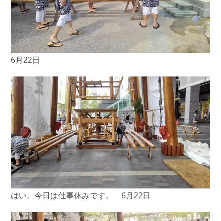
6月22日
はい。今日は仕事休みです。 6月22日