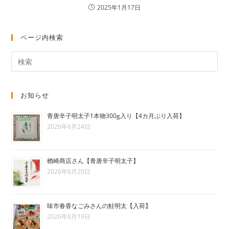
2025年1月17日
ページ内検索
お知らせ
青唐辛子明太子1本物300g入り【4カ月ぶり入荷】
2026年6月24日
楢崎商店さん【青唐辛子明太子】
2026年6月20日
味市春香なごみさんの鮭明太【入荷】
2026年6月19日