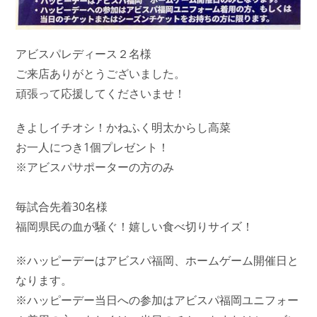
アビスパレディース２名様
ご来店ありがとうございました。
頑張って応援してくださいませ！
きよしイチオシ！かねふく明太からし高菜
お一人につき1個プレゼント！
※アビスパサポーターの方のみ
毎試合先着30名様
福岡県民の血が騒ぐ！嬉しい食べ切りサイズ！
※ハッピーデーはアビスパ福岡、ホームゲーム開催日と
なります。
※ハッピーデー当日への参加はアビスパ福岡ユニフォー