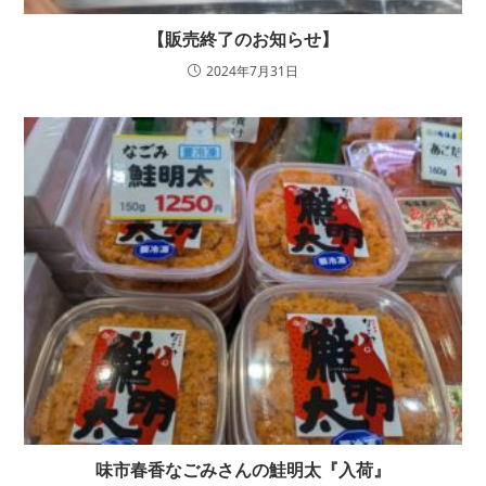
【販売終了のお知らせ】
2024年7月31日
味市春香なごみさんの鮭明太『入荷』