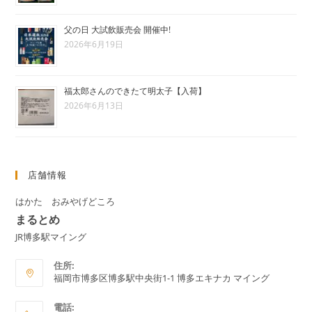
父の日 大試飲販売会 開催中!
2026年6月19日
福太郎さんのできたて明太子【入荷】
2026年6月13日
店舗情報
はかた おみやげどころ
まるとめ
JR博多駅マイング
住所:
福岡市博多区博多駅中央街1-1 博多エキナカ マイング
電話: