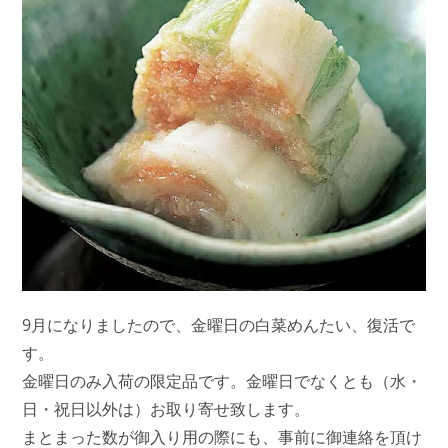
9月になりましたので、金曜日の白菜めんたい、復活で
す。
金曜日のみ入荷の限定品です。金曜日でなくとも（水・
日・祝日以外は）お取り寄せ致します。
まとまった数が御入り用の際にも、事前に御連絡を頂け