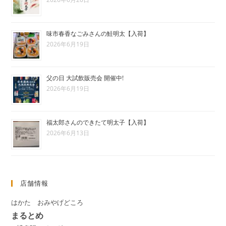
味市春香なごみさんの鮭明太【入荷】
2026年6月19日
父の日 大試飲販売会 開催中!
2026年6月19日
福太郎さんのできたて明太子【入荷】
2026年6月13日
店舗情報
はかた おみやげどころ
まるとめ