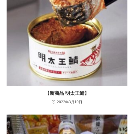
【新商品 明太王鯖】
2022年3月10日