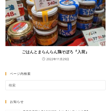
ごはんとまらんらん鶏そぼろ『入荷』
2022年11月29日
ページ内検索
お知らせ