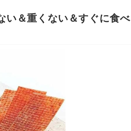
らない＆重くない＆すぐに食べ