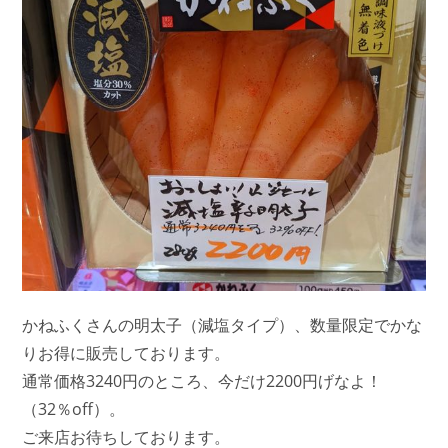
かねふくさんの明太子（減塩タイプ）、数量限定でかな
りお得に販売しております。
通常価格3240円のところ、今だけ2200円げなよ！
（32％off）。
ご来店お待ちしております。