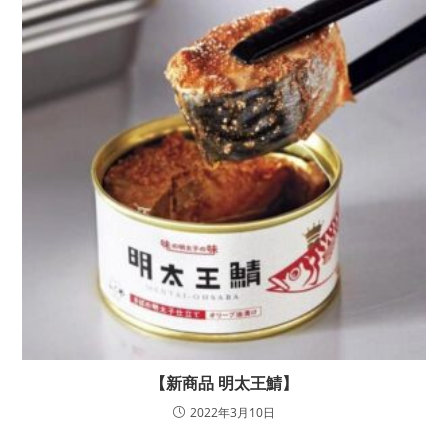
【新商品 明太王鯖】
2022年3月10日