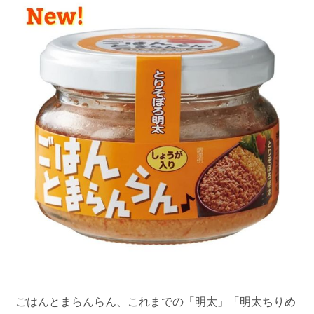
ごはんとまらんらん、これまでの「明太」「明太ちりめ