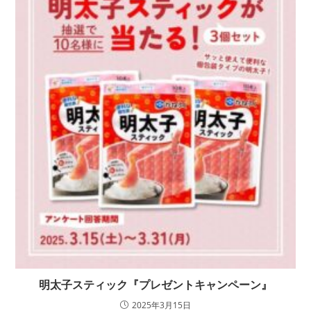
明太子スティック『プレゼントキャンペーン』
2025年3月15日