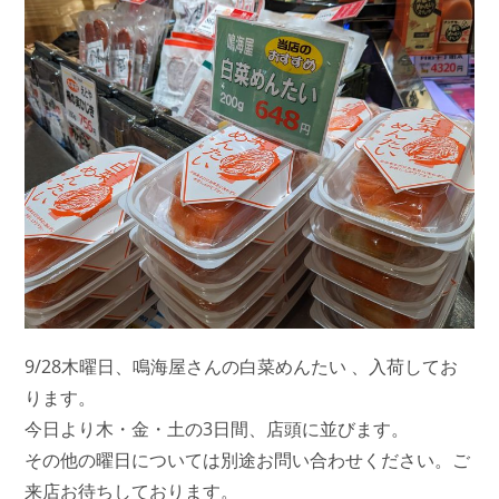
9/28木曜日、鳴海屋さんの白菜めんたい 、入荷してお
ります。
今日より木・金・土の3日間、店頭に並びます。
その他の曜日については別途お問い合わせください。ご
来店お待ちしております。