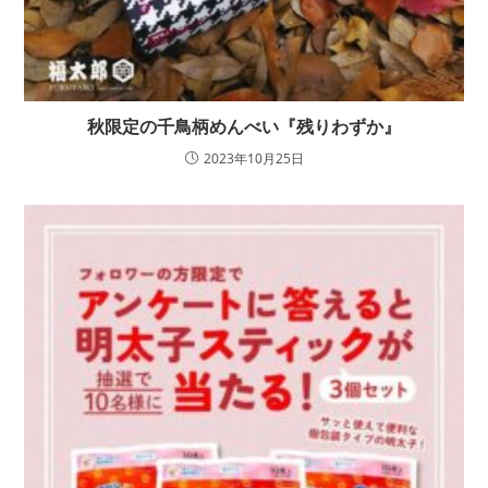
秋限定の千鳥柄めんべい『残りわずか』
2023年10月25日