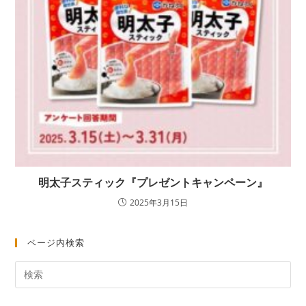
明太子スティック『プレゼントキャンペーン』
2025年3月15日
ページ内検索