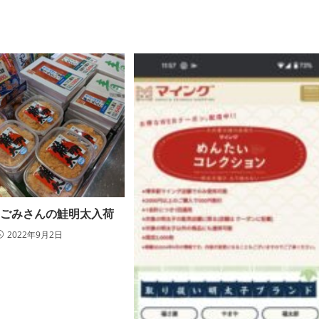
なごみさんの鮭明太入荷
2022年9月2日