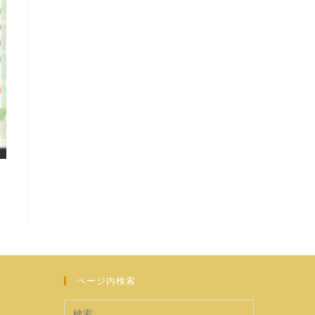
ページ内検索