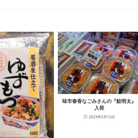
味市春香なごみさんの『鮭明太』
入荷
2023年5月12日