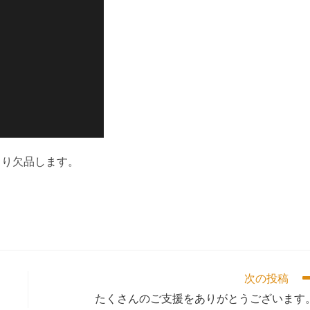
より欠品します。
次の投稿
たくさんのご支援をありがとうございます