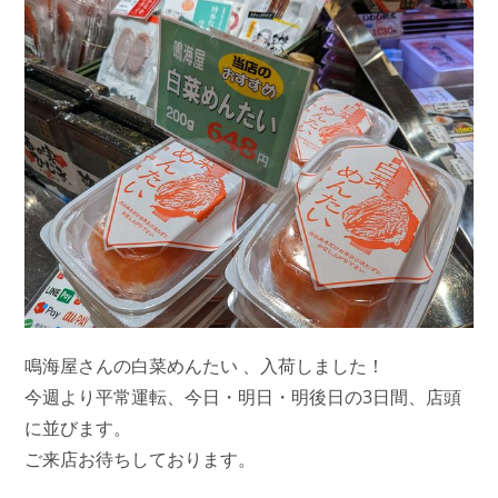
鳴海屋さんの白菜めんたい 、入荷しました！
今週より平常運転、今日・明日・明後日の3日間、店頭
に並びます。
ご来店お待ちしております。