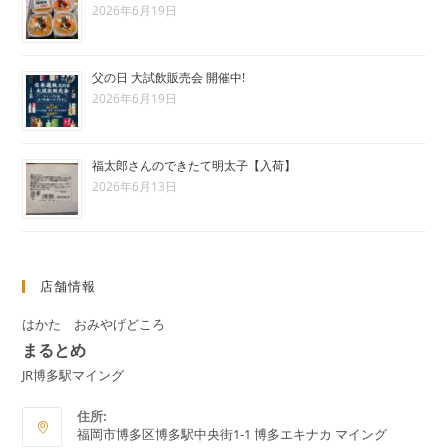
2026年6月19日
父の日 大試飲販売会 開催中!
2026年6月19日
福太郎さんのできたて明太子【入荷】
2026年6月13日
店舗情報
はかた おみやげどころ
まるとめ
JR博多駅マイング
住所:
福岡市博多区博多駅中央街1-1 博多エキナカ マイング