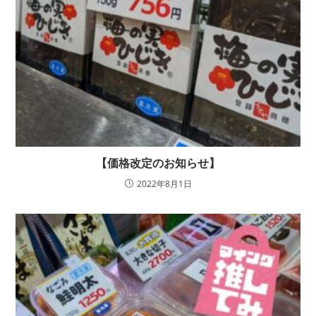
【価格改定のお知らせ】
2022年8月1日