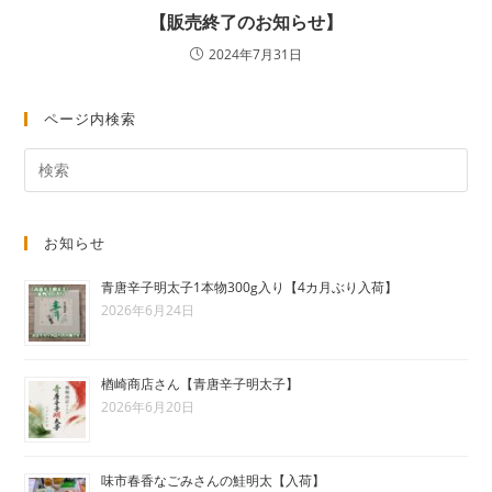
【販売終了のお知らせ】
2024年7月31日
ページ内検索
お知らせ
青唐辛子明太子1本物300g入り【4カ月ぶり入荷】
2026年6月24日
楢崎商店さん【青唐辛子明太子】
2026年6月20日
味市春香なごみさんの鮭明太【入荷】