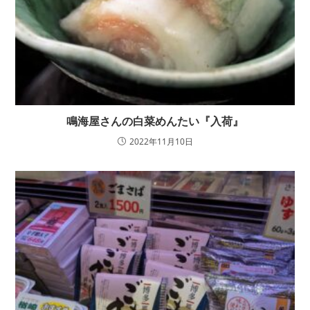
鳴海屋さんの白菜めんたい『入荷』
2022年11月10日