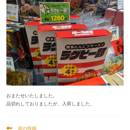
おまたせいたしました。
品切れしておりましたが、入荷しました。
そ
前の投稿