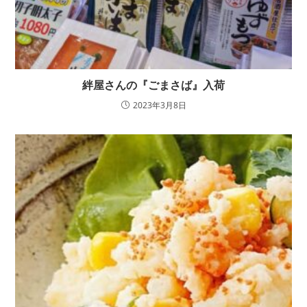
絆屋さんの『ごまさば』入荷
2023年3月8日