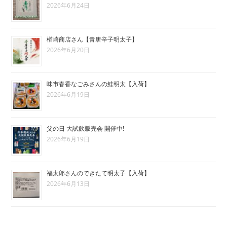
2026年6月24日
楢崎商店さん【青唐辛子明太子】
2026年6月20日
味市春香なごみさんの鮭明太【入荷】
2026年6月19日
父の日 大試飲販売会 開催中!
2026年6月19日
福太郎さんのできたて明太子【入荷】
2026年6月13日