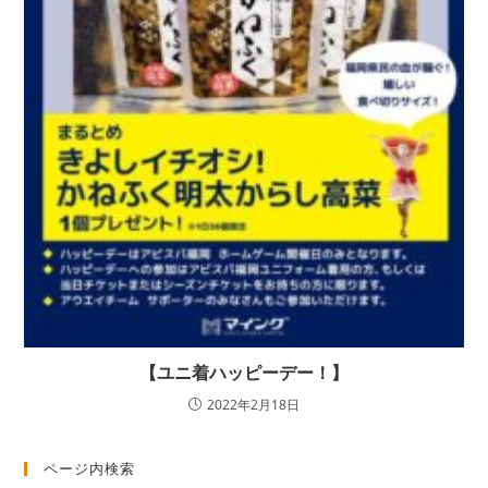
【ユニ着ハッピーデー！】
2022年2月18日
ページ内検索