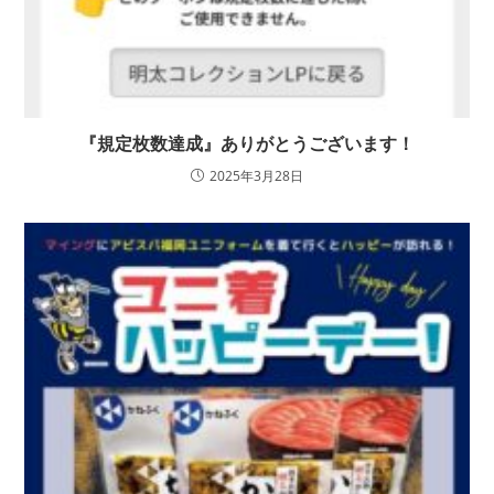
『規定枚数達成』ありがとうございます！
2025年3月28日