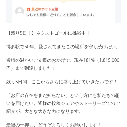
【残り5日！】ネクストゴールに挑戦中！
​博多駅で50年。愛されてきたこの場所を守り続けたい。
皆様の温かいご支援のおかげで、現在181%（1,815,000
円）まで到達しました！
​残り5日間、ここからさらに盛り上げていきたいです！
​「お店の存在をまだ知らない」という方にも私たちの想
いを届けたい。皆様の投稿シェアやストーリーズでのご
紹介が、大きな大きな力になります。
​最後の一押し、どうぞよろしくお願いします！