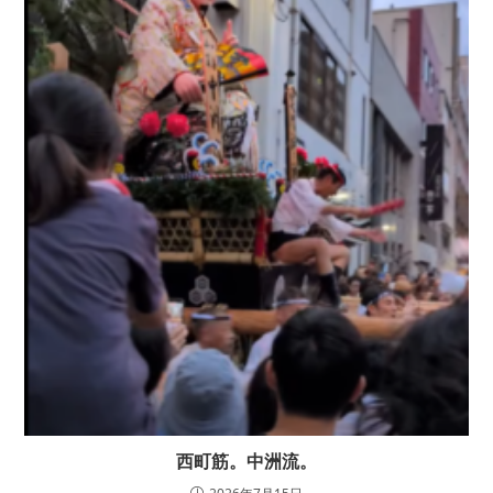
西町筋。中洲流。