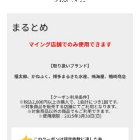
2026年7月15日